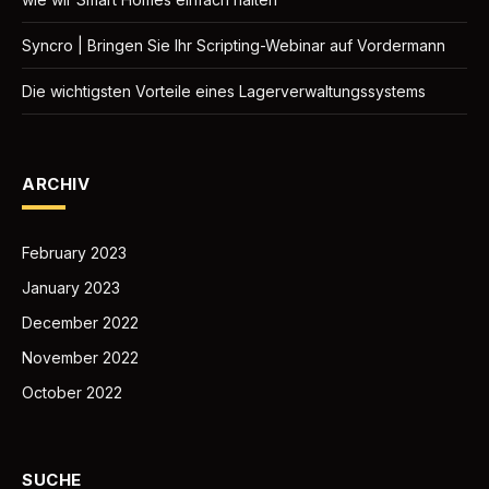
Syncro | Bringen Sie Ihr Scripting-Webinar auf Vordermann
Die wichtigsten Vorteile eines Lagerverwaltungssystems
ARCHIV
February 2023
January 2023
December 2022
November 2022
October 2022
SUCHE