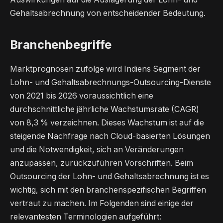
Gehaltsabrechnung von entscheidender Bedeutung.
Branchenbegriffe
Marktprognosen zufolge wird Indiens Segment der
Lohn- und Gehaltsabrechnungs-Outsourcing-Dienste
von 2021 bis 2026 voraussichtlich eine
durchschnittliche jährliche Wachstumsrate (CAGR)
von 8,3 % verzeichnen. Dieses Wachstum ist auf die
steigende Nachfrage nach Cloud-basierten Lösungen
und die Notwendigkeit, sich an Veränderungen
anzupassen, zurückzuführen Vorschriften. Beim
Outsourcing der Lohn- und Gehaltsabrechnung ist es
wichtig, sich mit den branchenspezifischen Begriffen
vertraut zu machen. Im Folgenden sind einige der
relevantesten Terminologien aufgeführt: