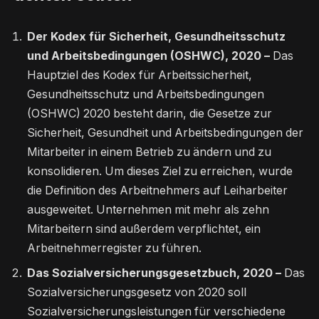
Der Kodex für Sicherheit, Gesundheitsschutz
und Arbeitsbedingungen (OSHWC), 2020 –
Das
Hauptziel des Kodex für Arbeitssicherheit,
Gesundheitsschutz und Arbeitsbedingungen
(OSHWC) 2020 besteht darin, die Gesetze zur
Sicherheit, Gesundheit und Arbeitsbedingungen der
Mitarbeiter in einem Betrieb zu ändern und zu
konsolidieren. Um dieses Ziel zu erreichen, wurde
die Definition des Arbeitnehmers auf Leiharbeiter
ausgeweitet. Unternehmen mit mehr als zehn
Mitarbeitern sind außerdem verpflichtet, ein
Arbeitnehmerregister zu führen.
Das Sozialversicherungsgesetzbuch, 2020 –
Das
Sozialversicherungsgesetz von 2020 soll
Sozialversicherungsleistungen für verschiedene