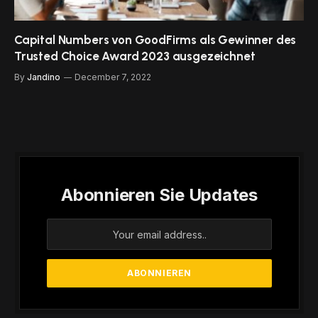
Capital Numbers von GoodFirms als Gewinner des
Trusted Choice Award 2023 ausgezeichnet
By
Jandino
December 7, 2022
Abonnieren Sie Updates