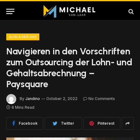
AUSLAGERUNG
Navigieren in den Vorschriften
zum Outsourcing der Lohn- und
Gehaltsabrechnung –
Paysquare
By
Jandino
October 2, 2022
No Comments
6 Mins Read
Facebook
Twitter
Pinterest