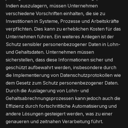
Indien auszulagern, müssen Unternehmen
verschiedene Vorschriften einhalten, die sie zu
Investitionen in Systeme, Prozesse und Arbeitskräfte
verpflichten. Dies kann zu erheblichen Kosten für das
Unternehmen führen. Ein weiteres Anliegen ist der
Schutz sensibler personenbezogener Daten in Lohn-
und Gehaltsdaten. Unternehmen müssen
sicherstellen, dass diese Informationen sicher und
geschützt aufbewahrt werden, insbesondere durch
die Implementierung von Datenschutzprotokollen wie
dem Gesetz zum Schutz personenbezogener Daten.
Durch die Auslagerung von Lohn- und
Gehaltsabrechnungsprozessen kann jedoch auch die
Effizienz durch fortschrittliche Automatisierung und
andere Lösungen gesteigert werden, was zu einer
genaueren und zeitnahen Verarbeitung führt.