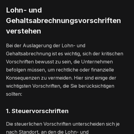
Lohn- und
Gehaltsabrechnungsvorschriften
verstehen
Bei der Auslagerung der Lohn- und
Gehaltsabrechnung ist es wichtig, sich der kritischen
Vorschriften bewusst zu sein, die Unternehmen
befolgen müssen, um rechtliche oder finanzielle
Konsequenzen zu vermeiden. Hier sind einige der
wichtigsten Vorschriften, die Sie berücksichtigen
sollten:
1. Steuervorschriften
Die steuerlichen Vorschriften unterscheiden sich je
nach Standort, an den die Lohn- und