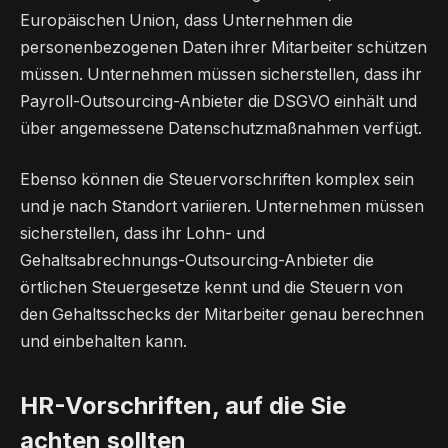
Europäischen Union, dass Unternehmen die
personenbezogenen Daten ihrer Mitarbeiter schützen
müssen. Unternehmen müssen sicherstellen, dass ihr
Payroll-Outsourcing-Anbieter die DSGVO einhält und
über angemessene Datenschutzmaßnahmen verfügt.
Ebenso können die Steuervorschriften komplex sein
und je nach Standort variieren. Unternehmen müssen
sicherstellen, dass ihr Lohn- und
Gehaltsabrechnungs-Outsourcing-Anbieter die
örtlichen Steuergesetze kennt und die Steuern von
den Gehaltsschecks der Mitarbeiter genau berechnen
und einbehalten kann.
HR-Vorschriften, auf die Sie
achten sollten