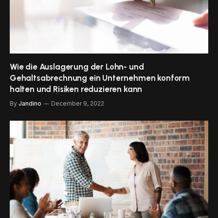
Wie die Auslagerung der Lohn- und
Gehaltsabrechnung ein Unternehmen konform
halten und Risiken reduzieren kann
By
Jandino
December 9, 2022