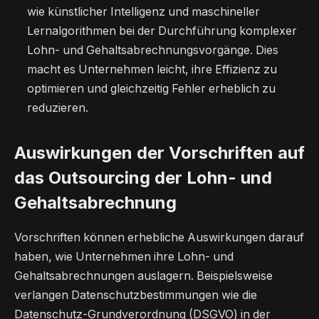
wie künstlicher Intelligenz und maschineller
Lernalgorithmen bei der Durchführung komplexer
Lohn- und Gehaltsabrechnungsvorgänge. Dies
macht es Unternehmen leicht, ihre Effizienz zu
optimieren und gleichzeitig Fehler erheblich zu
reduzieren.
Auswirkungen der Vorschriften auf
das Outsourcing der Lohn- und
Gehaltsabrechnung
Vorschriften können erhebliche Auswirkungen darauf
haben, wie Unternehmen ihre Lohn- und
Gehaltsabrechnungen auslagern. Beispielsweise
verlangen Datenschutzbestimmungen wie die
Datenschutz-Grundverordnung (DSGVO) in der