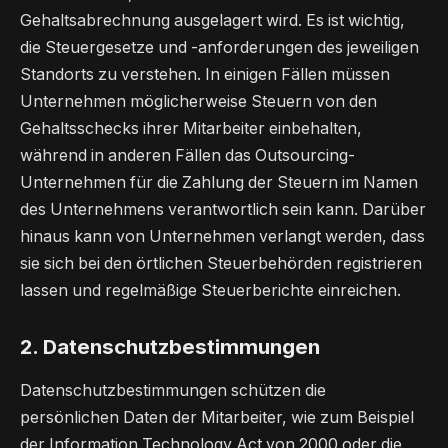
Gehaltsabrechnung ausgelagert wird. Es ist wichtig,
die Steuergesetze und -anforderungen des jeweiligen
Standorts zu verstehen. In einigen Fällen müssen
Unternehmen möglicherweise Steuern von den
Gehaltsschecks ihrer Mitarbeiter einbehalten,
während in anderen Fällen das Outsourcing-
Unternehmen für die Zahlung der Steuern im Namen
des Unternehmens verantwortlich sein kann. Darüber
hinaus kann von Unternehmen verlangt werden, dass
sie sich bei den örtlichen Steuerbehörden registrieren
lassen und regelmäßige Steuerberichte einreichen.
2. Datenschutzbestimmungen
Datenschutzbestimmungen schützen die
persönlichen Daten der Mitarbeiter, wie zum Beispiel
der Information Technology Act von 2000 oder die