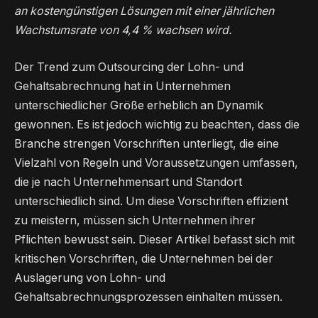
an kostengünstigen Lösungen mit einer jährlichen
Wachstumsrate von 4,4 % wachsen wird.
Der Trend zum Outsourcing der Lohn- und
Gehaltsabrechnung hat in Unternehmen
unterschiedlicher Größe erheblich an Dynamik
gewonnen. Es ist jedoch wichtig zu beachten, dass die
Branche strengen Vorschriften unterliegt, die eine
Vielzahl von Regeln und Voraussetzungen umfassen,
die je nach Unternehmensart und Standort
unterschiedlich sind. Um diese Vorschriften effizient
zu meistern, müssen sich Unternehmen ihrer
Pflichten bewusst sein. Dieser Artikel befasst sich mit
kritischen Vorschriften, die Unternehmen bei der
Auslagerung von Lohn- und
Gehaltsabrechnungsprozessen einhalten müssen.