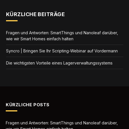
KÜRZLICHE BEITRÄGE
Fragen und Antworten: SmartThings und Nanoleaf darüber,
wie wir Smart Homes einfach halten
Syncro | Bringen Sie Ihr Scripting-Webinar auf Vordermann
Die wichtigsten Vorteile eines Lagerverwaltungssystems
KÜRZLICHE POSTS
Fragen und Antworten: SmartThings und Nanoleaf darüber,
wie wir Smart Homes einfach halten