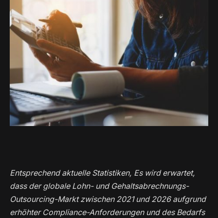
Entsprechend aktuelle Statistiken, Es wird erwartet,
dass der globale Lohn- und Gehaltsabrechnungs-
Outsourcing-Markt zwischen 2021 und 2026 aufgrund
erhöhter Compliance-Anforderungen und des Bedarfs