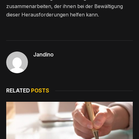
zusammenarbeiten, der ihnen bei der Bewältigung
dieser Herausforderungen helfen kann.
Jandino
RELATED
POSTS