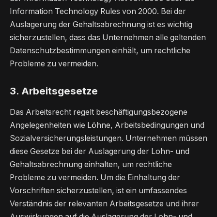
Information Technology Rules von 2000. Bei der
Auslagerung der Gehaltsabrechnung ist es wichtig
sicherzustellen, dass das Unternehmen alle geltenden
Datenschutzbestimmungen einhält, um rechtliche
Probleme zu vermeiden.
3. Arbeitsgesetze
Das Arbeitsrecht regelt beschäftigungsbezogene
Angelegenheiten wie Löhne, Arbeitsbedingungen und
Sozialversicherungsleistungen. Unternehmen müssen
diese Gesetze bei der Auslagerung der Lohn- und
Gehaltsabrechnung einhalten, um rechtliche
Probleme zu vermeiden. Um die Einhaltung der
Vorschriften sicherzustellen, ist ein umfassendes
Verständnis der relevanten Arbeitsgesetze und ihrer
Auswirkungen auf die Auslagerung der Lohn- und