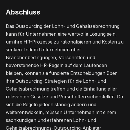
Abschluss
Das Outsourcing der Lohn- und Gehaltsabrechnung
kann für Unternehmen eine wertvolle Lösung sein,
um ihre HR-Prozesse zu rationalisieren und Kosten zu
senken. Indem Unternehmen über
Branchenbedingungen, Vorschriften und
bevorstehende HR-Regeln auf dem Laufenden
bleiben, können sie fundierte Entscheidungen über
ihre Outsourcing-Strategien für die Lohn- und
Gehaltsabrechnung treffen und die Einhaltung aller
relevanten Gesetze und Vorschriften sicherstellen. Da
sich die Regeln jedoch ständig ändern und
weiterentwickeln, müssen Unternehmen mit einem
sachkundigen und erfahrenen Lohn- und
Gehaltsabrechnungs-Outsourcing-Anbieter