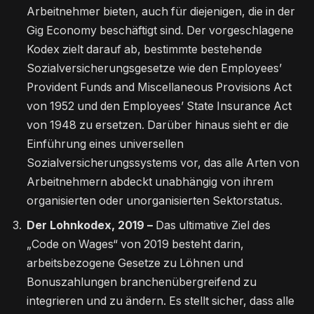
Arbeitnehmer bieten, auch für diejenigen, die in der
Gig Economy beschäftigt sind. Der vorgeschlagene
Kodex zielt darauf ab, bestimmte bestehende
Sozialversicherungsgesetze wie den Employees’
Provident Funds and Miscellaneous Provisions Act
von 1952 und den Employees’ State Insurance Act
von 1948 zu ersetzen. Darüber hinaus sieht er die
Einführung eines universellen
Sozialversicherungssystems vor, das alle Arten von
Arbeitnehmern abdeckt unabhängig von ihrem
organisierten oder unorganisierten Sektorstatus.
Der Lohnkodex, 2019 –
Das ultimative Ziel des
„Code on Wages“ von 2019 besteht darin,
arbeitsbezogene Gesetze zu Löhnen und
Bonuszahlungen branchenübergreifend zu
integrieren und zu ändern. Es stellt sicher, dass alle