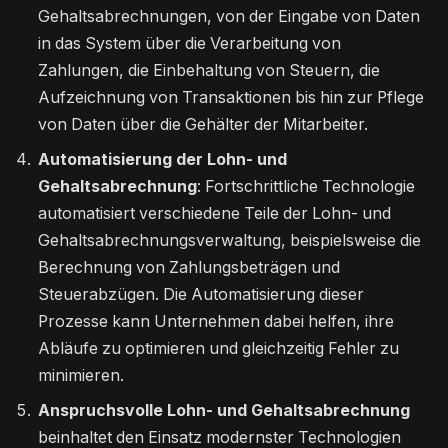
Gehaltsabrechnungen, von der Eingabe von Daten
in das System über die Verarbeitung von
Zahlungen, die Einbehaltung von Steuern, die
Aufzeichnung von Transaktionen bis hin zur Pflege
von Daten über die Gehälter der Mitarbeiter.
Automatisierung der Lohn- und
Gehaltsabrechnung
: Fortschrittliche Technologie
automatisiert verschiedene Teile der Lohn- und
Gehaltsabrechnungsverwaltung, beispielsweise die
Berechnung von Zahlungsbeträgen und
Steuerabzügen. Die Automatisierung dieser
Prozesse kann Unternehmen dabei helfen, ihre
Abläufe zu optimieren und gleichzeitig Fehler zu
minimieren.
Anspruchsvolle Lohn- und Gehaltsabrechnung
beinhaltet den Einsatz modernster Technologien