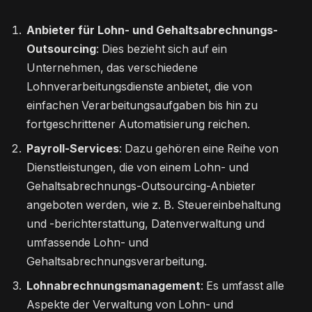
Anbieter für Lohn- und Gehaltsabrechnungs-
Outsourcing
: Dies bezieht sich auf ein
Unternehmen, das verschiedene
Lohnverarbeitungsdienste anbietet, die von
einfachen Verarbeitungsaufgaben bis hin zu
fortgeschrittener Automatisierung reichen.
Payroll-Services
: Dazu gehören eine Reihe von
Dienstleistungen, die von einem Lohn- und
Gehaltsabrechnungs-Outsourcing-Anbieter
angeboten werden, wie z. B. Steuereinbehaltung
und -berichterstattung, Datenverwaltung und
umfassende Lohn- und
Gehaltsabrechnungsverarbeitung.
Lohnabrechnungsmanagement
: Es umfasst alle
Aspekte der Verwaltung von Lohn- und