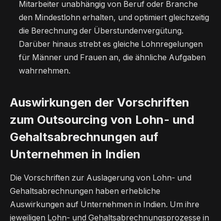
Mitarbeiter unabhängig von Beruf oder Branche
den Mindestlohn erhalten, und optimiert gleichzeitig
die Berechnung der Überstundenvergütung.
Darüber hinaus strebt es gleiche Lohnregelungen
für Männer und Frauen an, die ähnliche Aufgaben
wahrnehmen.
Auswirkungen der Vorschriften
zum Outsourcing von Lohn- und
Gehaltsabrechnungen auf
Unternehmen in Indien
Die Vorschriften zur Auslagerung von Lohn- und
Gehaltsabrechnungen haben erhebliche
Auswirkungen auf Unternehmen in Indien. Um ihre
jeweiligen Lohn- und Gehaltsabrechnungsprozesse in