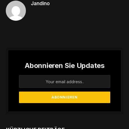
Jandino
Abonnieren Sie Updates