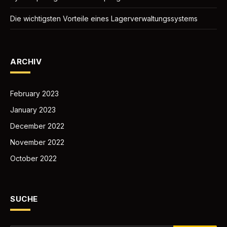
Die wichtigsten Vorteile eines Lagerverwaltungssystems
ARCHIV
February 2023
January 2023
December 2022
November 2022
October 2022
SUCHE