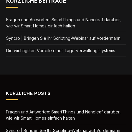
KÜRZLICHE BEITRÄGE
Fragen und Antworten: SmartThings und Nanoleaf darüber,
wie wir Smart Homes einfach halten
Syncro | Bringen Sie Ihr Scripting-Webinar auf Vordermann
Die wichtigsten Vorteile eines Lagerverwaltungssystems
KÜRZLICHE POSTS
Fragen und Antworten: SmartThings und Nanoleaf darüber,
wie wir Smart Homes einfach halten
Syncro | Bringen Sie Ihr Scripting-Webinar auf Vordermann