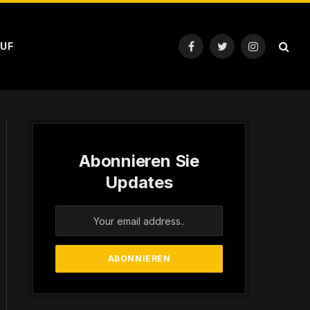
UF
Facebook
Twitter
Instagram
Abonnieren Sie
Updates