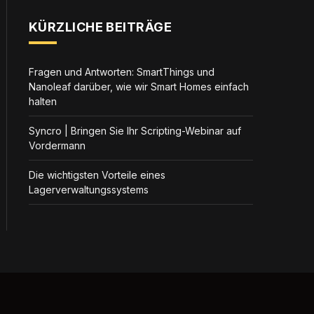
KÜRZLICHE BEITRÄGE
Fragen und Antworten: SmartThings und
Nanoleaf darüber, wie wir Smart Homes einfach
halten
Syncro | Bringen Sie Ihr Scripting-Webinar auf
Vordermann
Die wichtigsten Vorteile eines
Lagerverwaltungssystems